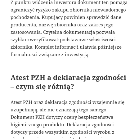
Z punktu widzenia inwestora dokument ten pomaga
ograniczyć ryzyko zakupu zbiornika niewiadomego
pochodzenia. Kupujący powinien sprawdzić dane
producenta, nazwę zbiornika oraz zakres jego
zastosowania. Czytelna dokumentacja pozwala
szybko zweryfikować podstawowe właściwości
zbiornika. Komplet informacji ułatwia późniejsze
formalności związane z inwestycją.
Atest PZH a deklaracja zgodności
– czym się różnią?
Atest PZH oraz deklaracja zgodności wzajemnie się
uzupełniają, ale nie oznaczają tego samego.
Dokument PZH dotyczy oceny bezpieczeństwa
higienicznego produktu. Deklaracja zgodności
dotyczy przede wszystkim zgodności wyrobu z