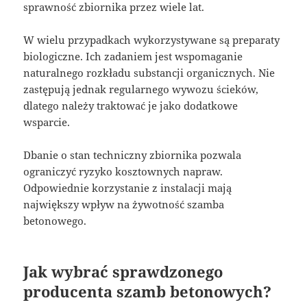
sprawność zbiornika przez wiele lat.
W wielu przypadkach wykorzystywane są preparaty
biologiczne. Ich zadaniem jest wspomaganie
naturalnego rozkładu substancji organicznych. Nie
zastępują jednak regularnego wywozu ścieków,
dlatego należy traktować je jako dodatkowe
wsparcie.
Dbanie o stan techniczny zbiornika pozwala
ograniczyć ryzyko kosztownych napraw.
Odpowiednie korzystanie z instalacji mają
największy wpływ na żywotność szamba
betonowego.
Jak wybrać sprawdzonego
producenta szamb betonowych?