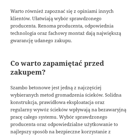
Warto również zapoznać się z opiniami innych
klientów. Ułatwiają wybór sprawdzonego
producenta. Renoma producenta, odpowiednia
technologia oraz fachowy montaż dają największą
gwarancję udanego zakupu.
Co warto zapamiętać przed
zakupem?
Szambo betonowe jest jedną z najczęściej
wybieranych metod gromadzenia ścieków. Solidna
konstrukcja, prawidłowa eksploatacja oraz
regularny wywóz ścieków wpływają na bezawaryjną
pracę całego systemu. Wybór sprawdzonego
producenta oraz odpowiedzialne użytkowanie to
najlepszy sposób na bezpieczne korzystanie z