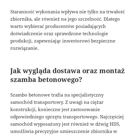
Staranność wykonania wpływa nie tylko na trwałość
zbiornika, ale również na jego szczelność. Dlatego
warto wybierać producentów posiadających
doświadczenie oraz sprawdzone technologie
produkcji, zapewniając inwestorowi bezpieczne
rozwiązanie.
Jak wygląda dostawa oraz montaż
szamba betonowego?
Szambo betonowe trafia na specjalistyczny
samochód transportowy. Z uwagi na ciężar
konstrukcji, konieczne jest zastosowanie
odpowiedniego sprzętu transportowego. Najczęściej
samochód wyposażony jest również w dźwig HDS,
umożliwia precyzyjne umieszczenie zbiornika w