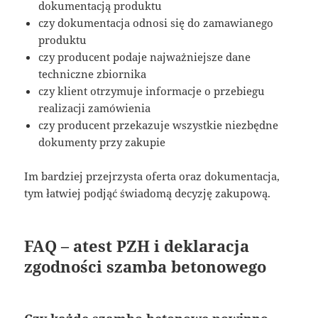
dokumentacją produktu
czy dokumentacja odnosi się do zamawianego
produktu
czy producent podaje najważniejsze dane
techniczne zbiornika
czy klient otrzymuje informacje o przebiegu
realizacji zamówienia
czy producent przekazuje wszystkie niezbędne
dokumenty przy zakupie
Im bardziej przejrzysta oferta oraz dokumentacja,
tym łatwiej podjąć świadomą decyzję zakupową.
FAQ – atest PZH i deklaracja
zgodności szamba betonowego