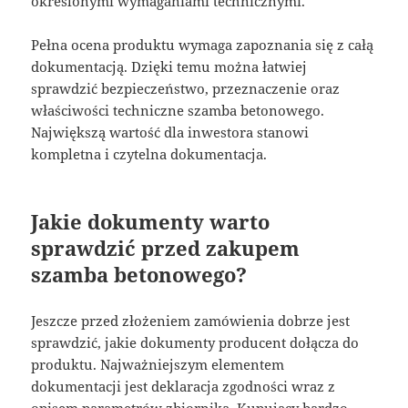
określonymi wymaganiami technicznymi.
Pełna ocena produktu wymaga zapoznania się z całą
dokumentacją. Dzięki temu można łatwiej
sprawdzić bezpieczeństwo, przeznaczenie oraz
właściwości techniczne szamba betonowego.
Największą wartość dla inwestora stanowi
kompletna i czytelna dokumentacja.
Jakie dokumenty warto
sprawdzić przed zakupem
szamba betonowego?
Jeszcze przed złożeniem zamówienia dobrze jest
sprawdzić, jakie dokumenty producent dołącza do
produktu. Najważniejszym elementem
dokumentacji jest deklaracja zgodności wraz z