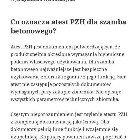
Co oznacza atest PZH dla szamba
betonowego?
Atest PZH jest dokumentem potwierdzającym, że
produkt spełnia określone wymagania higieniczne
podczas właściwego użytkowania. Dla szamba
betonowego najważniejsze jest bezpieczne
użytkowanie zbiornika zgodnie z jego funkcją. Sam
atest nie zastępuje pozostałych dokumentów
wymaganych przy zakupie zbiornika. Nie opisuje
wszystkich parametrów technicznych zbiornika.
Częstym nieporozumieniem jest mylenie atestu PZH
z kompletną dokumentacją jakościową. Oba
dokumenty pełnią inne funkcje i wzajemnie się
uzupełniają. Kupujący powinien zawsze poprosić o