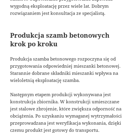
wygodną eksploatację przez wiele lat. Dobrym
rozwiązaniem jest konsultacja ze specjalistą.
Produkcja szamb betonowych
krok po kroku
Produkcja szamba betonowego rozpoczyna się od
przygotowania odpowiedniej mieszanki betonowej.
Starannie dobrane składniki mieszanki wpływa na
wieloletnią eksploatację szamba.
Następnym etapem produkcji wykonywana jest
konstrukcja zbiornika. W konstrukcji umieszczane
jest stalowe zbrojenie, które zwiększa odporność na
obciążenia. Po uzyskaniu wymaganej wytrzymałości
przeprowadzana jest weryfikacja wykonania, dzięki
czemu produkt jest gotowy do transportu.