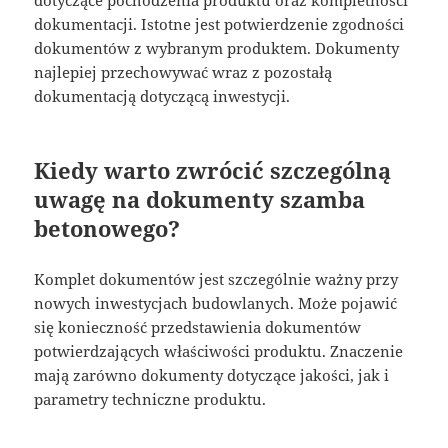
dotyczące pochodzenia produktu oraz kompletności
dokumentacji. Istotne jest potwierdzenie zgodności
dokumentów z wybranym produktem. Dokumenty
najlepiej przechowywać wraz z pozostałą
dokumentacją dotyczącą inwestycji.
Kiedy warto zwrócić szczególną
uwagę na dokumenty szamba
betonowego?
Komplet dokumentów jest szczególnie ważny przy
nowych inwestycjach budowlanych. Może pojawić
się konieczność przedstawienia dokumentów
potwierdzających właściwości produktu. Znaczenie
mają zarówno dokumenty dotyczące jakości, jak i
parametry techniczne produktu.