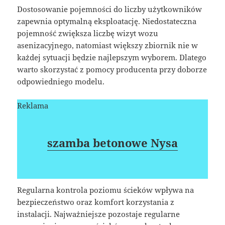
Dostosowanie pojemności do liczby użytkowników
zapewnia optymalną eksploatację. Niedostateczna
pojemność zwiększa liczbę wizyt wozu
asenizacyjnego, natomiast większy zbiornik nie w
każdej sytuacji będzie najlepszym wyborem. Dlatego
warto skorzystać z pomocy producenta przy doborze
odpowiedniego modelu.
Reklama
szamba betonowe Nysa
Regularna kontrola poziomu ścieków wpływa na
bezpieczeństwo oraz komfort korzystania z
instalacji. Najważniejsze pozostaje regularne