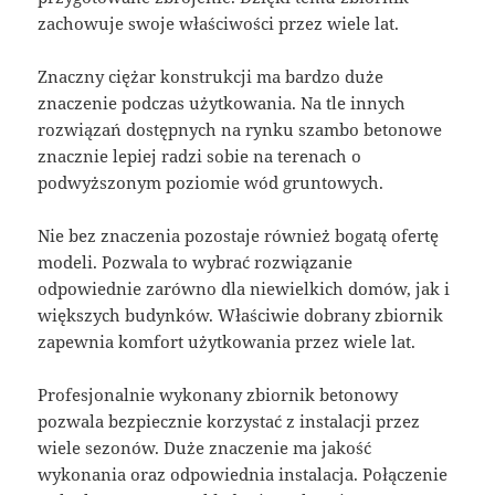
zachowuje swoje właściwości przez wiele lat.
Znaczny ciężar konstrukcji ma bardzo duże
znaczenie podczas użytkowania. Na tle innych
rozwiązań dostępnych na rynku szambo betonowe
znacznie lepiej radzi sobie na terenach o
podwyższonym poziomie wód gruntowych.
Nie bez znaczenia pozostaje również bogatą ofertę
modeli. Pozwala to wybrać rozwiązanie
odpowiednie zarówno dla niewielkich domów, jak i
większych budynków. Właściwie dobrany zbiornik
zapewnia komfort użytkowania przez wiele lat.
Profesjonalnie wykonany zbiornik betonowy
pozwala bezpiecznie korzystać z instalacji przez
wiele sezonów. Duże znaczenie ma jakość
wykonania oraz odpowiednia instalacja. Połączenie