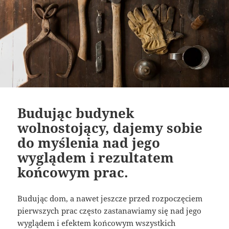
Budując budynek
wolnostojący, dajemy sobie
do myślenia nad jego
wyglądem i rezultatem
końcowym prac.
Budując dom, a nawet jeszcze przed rozpoczęciem
pierwszych prac często zastanawiamy się nad jego
wyglądem i efektem końcowym wszystkich