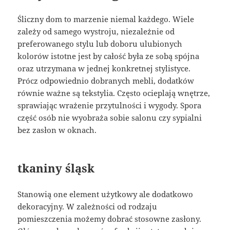
Śliczny dom to marzenie niemal każdego. Wiele
zależy od samego wystroju, niezależnie od
preferowanego stylu lub doboru ulubionych
kolorów istotne jest by całość była ze sobą spójna
oraz utrzymana w jednej konkretnej stylistyce.
Prócz odpowiednio dobranych mebli, dodatków
równie ważne są tekstylia. Często ocieplają wnętrze,
sprawiając wrażenie przytulności i wygody. Spora
część osób nie wyobraża sobie salonu czy sypialni
bez zasłon w oknach.
tkaniny śląsk
Stanowią one element użytkowy ale dodatkowo
dekoracyjny. W zależności od rodzaju
pomieszczenia możemy dobrać stosowne zasłony.