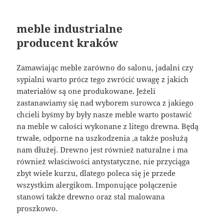
meble industrialne
producent kraków
Zamawiając meble zarówno do salonu, jadalni czy
sypialni warto prócz tego zwrócić uwagę z jakich
materiałów są one produkowane. Jeżeli
zastanawiamy się nad wyborem surowca z jakiego
chcieli byśmy by były nasze meble warto postawić
na meble w całości wykonane z litego drewna. Będą
trwałe, odporne na uszkodzenia ,a także posłużą
nam dłużej. Drewno jest również naturalne i ma
również właściwości antystatyczne, nie przyciąga
zbyt wiele kurzu, dlatego poleca się je przede
wszystkim alergikom. Imponujące połączenie
stanowi także drewno oraz stal malowana
proszkowo.