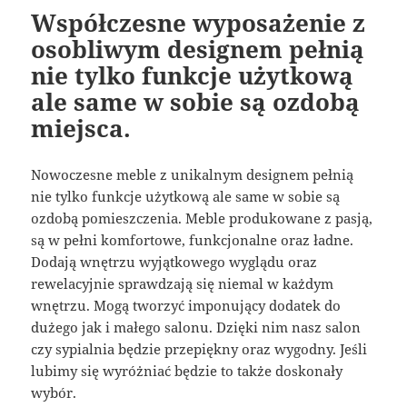
Współczesne wyposażenie z
osobliwym designem pełnią
nie tylko funkcje użytkową
ale same w sobie są ozdobą
miejsca.
Nowoczesne meble z unikalnym designem pełnią
nie tylko funkcje użytkową ale same w sobie są
ozdobą pomieszczenia. Meble produkowane z pasją,
są w pełni komfortowe, funkcjonalne oraz ładne.
Dodają wnętrzu wyjątkowego wyglądu oraz
rewelacyjnie sprawdzają się niemal w każdym
wnętrzu. Mogą tworzyć imponujący dodatek do
dużego jak i małego salonu. Dzięki nim nasz salon
czy sypialnia będzie przepiękny oraz wygodny. Jeśli
lubimy się wyróżniać będzie to także doskonały
wybór.