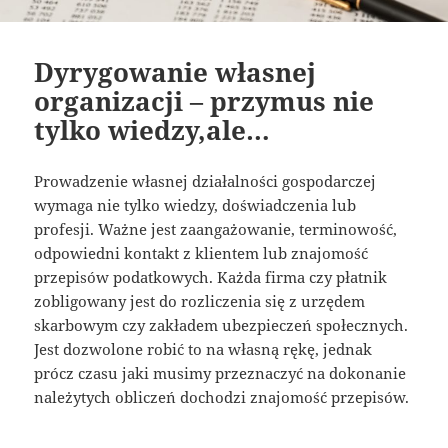
Dyrygowanie własnej
organizacji – przymus nie
tylko wiedzy,ale…
Prowadzenie własnej działalności gospodarczej
wymaga nie tylko wiedzy, doświadczenia lub
profesji. Ważne jest zaangażowanie, terminowość,
odpowiedni kontakt z klientem lub znajomość
przepisów podatkowych. Każda firma czy płatnik
zobligowany jest do rozliczenia się z urzędem
skarbowym czy zakładem ubezpieczeń społecznych.
Jest dozwolone robić to na własną rękę, jednak
prócz czasu jaki musimy przeznaczyć na dokonanie
należytych obliczeń dochodzi znajomość przepisów.