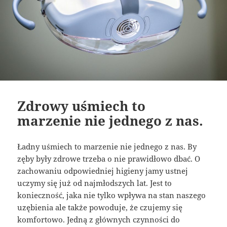
Zdrowy uśmiech to
marzenie nie jednego z nas.
Ładny uśmiech to marzenie nie jednego z nas. By
zęby były zdrowe trzeba o nie prawidłowo dbać. O
zachowaniu odpowiedniej higieny jamy ustnej
uczymy się już od najmłodszych lat. Jest to
konieczność, jaka nie tylko wpływa na stan naszego
uzębienia ale także powoduje, że czujemy się
komfortowo. Jedną z głównych czynności do