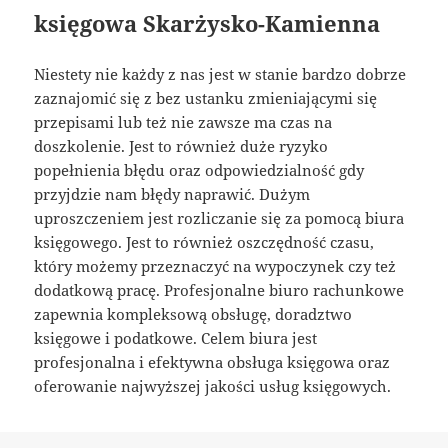
księgowa Skarżysko-Kamienna
Niestety nie każdy z nas jest w stanie bardzo dobrze
zaznajomić się z bez ustanku zmieniającymi się
przepisami lub też nie zawsze ma czas na
doszkolenie. Jest to również duże ryzyko
popełnienia błędu oraz odpowiedzialność gdy
przyjdzie nam błędy naprawić. Dużym
uproszczeniem jest rozliczanie się za pomocą biura
księgowego. Jest to również oszczędność czasu,
który możemy przeznaczyć na wypoczynek czy też
dodatkową pracę. Profesjonalne biuro rachunkowe
zapewnia kompleksową obsługę, doradztwo
księgowe i podatkowe. Celem biura jest
profesjonalna i efektywna obsługa księgowa oraz
oferowanie najwyższej jakości usług księgowych.