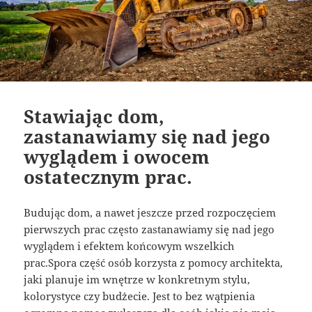
Stawiając dom,
zastanawiamy się nad jego
wyglądem i owocem
ostatecznym prac.
Budując dom, a nawet jeszcze przed rozpoczęciem
pierwszych prac często zastanawiamy się nad jego
wyglądem i efektem końcowym wszelkich
prac.Spora część osób korzysta z pomocy architekta,
jaki planuje im wnętrze w konkretnym stylu,
kolorystyce czy budżecie. Jest to bez wątpienia