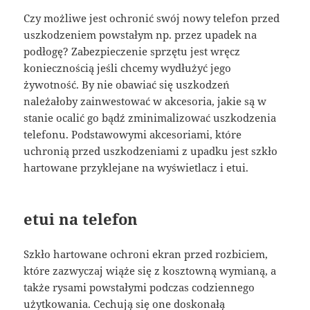
Czy możliwe jest ochronić swój nowy telefon przed
uszkodzeniem powstałym np. przez upadek na
podłogę? Zabezpieczenie sprzętu jest wręcz
koniecznością jeśli chcemy wydłużyć jego
żywotność. By nie obawiać się uszkodzeń
należałoby zainwestować w akcesoria, jakie są w
stanie ocalić go bądź zminimalizować uszkodzenia
telefonu. Podstawowymi akcesoriami, które
uchronią przed uszkodzeniami z upadku jest szkło
hartowane przyklejane na wyświetlacz i etui.
etui na telefon
Szkło hartowane ochroni ekran przed rozbiciem,
które zazwyczaj wiąże się z kosztowną wymianą, a
także rysami powstałymi podczas codziennego
użytkowania. Cechują się one doskonałą