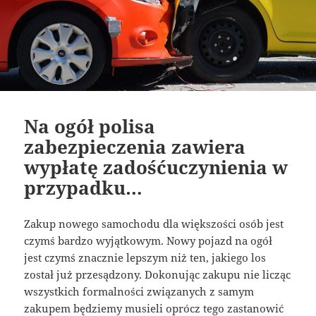
Na ogół polisa
zabezpieczenia zawiera
wypłatę zadośćuczynienia w
przypadku…
Zakup nowego samochodu dla większości osób jest
czymś bardzo wyjątkowym. Nowy pojazd na ogół
jest czymś znacznie lepszym niż ten, jakiego los
został już przesądzony. Dokonując zakupu nie licząc
wszystkich formalności związanych z samym
zakupem będziemy musieli oprócz tego zastanowić