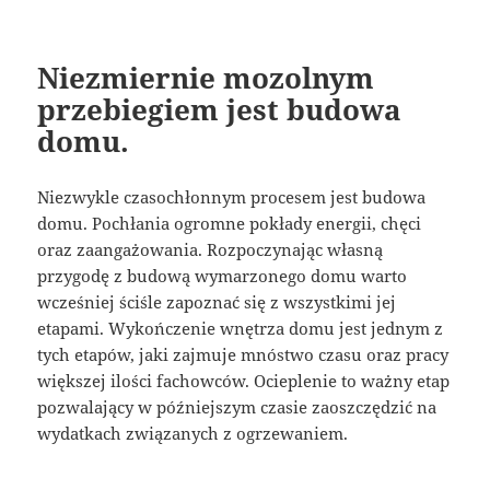
Niezmiernie mozolnym
przebiegiem jest budowa
domu.
Niezwykle czasochłonnym procesem jest budowa
domu. Pochłania ogromne pokłady energii, chęci
oraz zaangażowania. Rozpoczynając własną
przygodę z budową wymarzonego domu warto
wcześniej ściśle zapoznać się z wszystkimi jej
etapami. Wykończenie wnętrza domu jest jednym z
tych etapów, jaki zajmuje mnóstwo czasu oraz pracy
większej ilości fachowców. Ocieplenie to ważny etap
pozwalający w późniejszym czasie zaoszczędzić na
wydatkach związanych z ogrzewaniem.