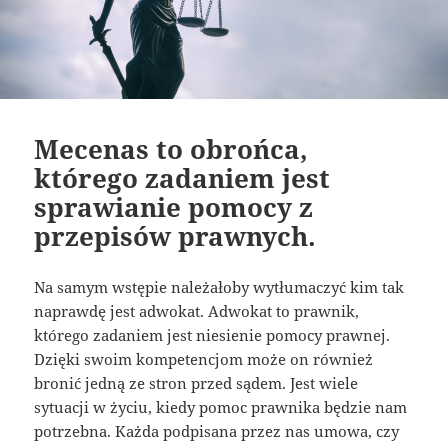
Mecenas to obrońca,
którego zadaniem jest
sprawianie pomocy z
przepisów prawnych.
Na samym wstępie należałoby wytłumaczyć kim tak
naprawdę jest adwokat. Adwokat to prawnik,
którego zadaniem jest niesienie pomocy prawnej.
Dzięki swoim kompetencjom może on również
bronić jedną ze stron przed sądem. Jest wiele
sytuacji w życiu, kiedy pomoc prawnika będzie nam
potrzebna. Każda podpisana przez nas umowa, czy