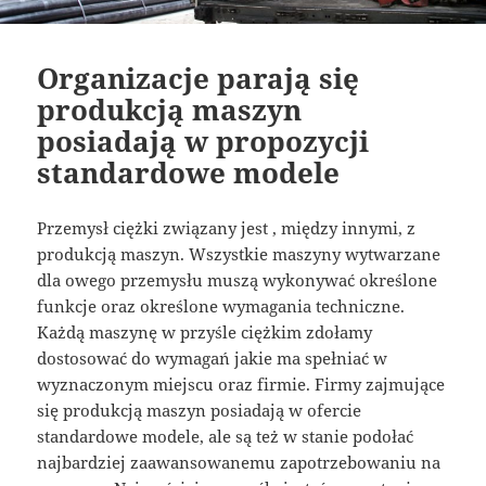
Organizacje parają się
produkcją maszyn
posiadają w propozycji
standardowe modele
Przemysł ciężki związany jest , między innymi, z
produkcją maszyn. Wszystkie maszyny wytwarzane
dla owego przemysłu muszą wykonywać określone
funkcje oraz określone wymagania techniczne.
Każdą maszynę w przyśle ciężkim zdołamy
dostosować do wymagań jakie ma spełniać w
wyznaczonym miejscu oraz firmie. Firmy zajmujące
się produkcją maszyn posiadają w ofercie
standardowe modele, ale są też w stanie podołać
najbardziej zaawansowanemu zapotrzebowaniu na