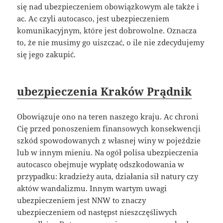
się nad ubezpieczeniem obowiązkowym ale także i
ac. Ac czyli autocasco, jest ubezpieczeniem
komunikacyjnym, które jest dobrowolne. Oznacza
to, że nie musimy go uiszczać, o ile nie zdecydujemy
się jego zakupić.
ubezpieczenia Kraków Prądnik
Obowiązuje ono na teren naszego kraju. Ac chroni
Cię przed ponoszeniem finansowych konsekwencji
szkód spowodowanych z własnej winy w pojeździe
lub w innym mieniu. Na ogół polisa ubezpieczenia
autocasco obejmuje wypłatę odszkodowania w
przypadku: kradzieży auta, działania sił natury czy
aktów wandalizmu. Innym wartym uwagi
ubezpieczeniem jest NNW to znaczy
ubezpieczeniem od następst nieszczęśliwych