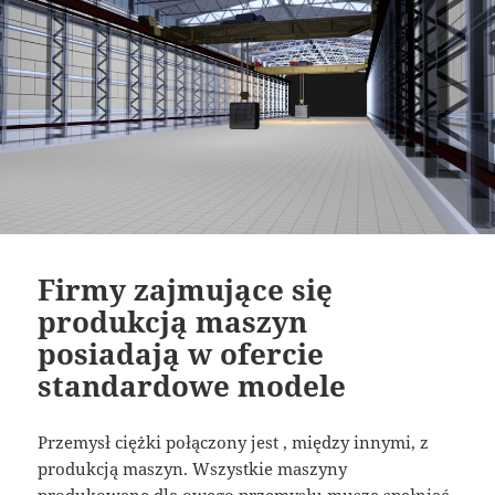
Firmy zajmujące się
produkcją maszyn
posiadają w ofercie
standardowe modele
Przemysł ciężki połączony jest , między innymi, z
produkcją maszyn. Wszystkie maszyny